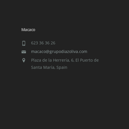
Macaco
623 36 36 26
macaco@grupodiazoliva.com
Plaza de la Herrería, 6, El Puerto de
Santa María, Spain