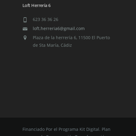
Loft Herrería 6
623 36 36 26
loft.herreria6@gmail.com
Plaza de la herrería 6, 11500 El Puerto
de Sta María, Cádiz
Financiado Por el Programa Kit Digital. Plan